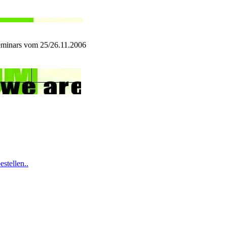
Seminars vom 25/26.11.2006
stellen..