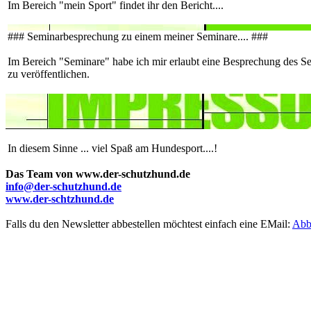
Im Bereich "mein Sport" findet ihr den Bericht....
### Seminarbesprechung zu einem meiner Seminare.... ###
Im Bereich "Seminare" habe ich mir erlaubt eine Besprechung des 
zu veröffentlichen.
In diesem Sinne ... viel Spaß am Hundesport....!
Das Team von www.der-schutzhund.de
info@der-schutzhund.de
www.der-schtzhund.de
Falls du den Newsletter abbestellen möchtest einfach eine EMail:
Abbe