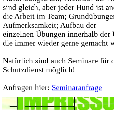
sind gleich, aber jeder Hund ist an
die Arbeit im Team; Grundübungen
Aufmerksamkeit; Aufbau der
einzelnen Übungen innerhalb der 
die immer wieder gerne gemacht 
Natürlich sind auch Seminare für 
Schutzdienst möglich!
Anfragen hier:
Seminaranfrage