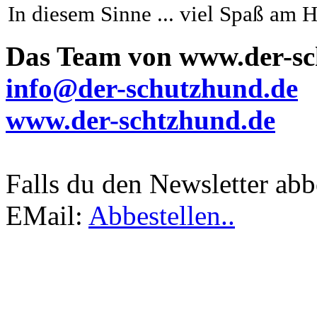
In diesem Sinne ... viel Spaß am H
Das Team von www.der-sc
info@der-schutzhund.de
www.der-schtzhund.de
Falls du den Newsletter abb
EMail:
Abbestellen..