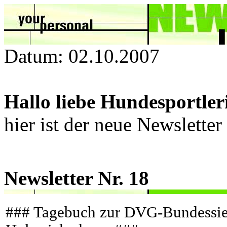
Datum: 02.10.2007
Hallo liebe Hundesportle
hier ist der neue Newslette
Newsletter Nr. 18
### Tagebuch zur DVG-Bundessie