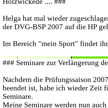
Holzwickede .... ###
Helga hat mal wieder zugeschlage
der DVG-BSP 2007 auf die HP gel
Im Bereich "mein Sport" findet ihr
### Seminare zur Verlängerung de
Nachdem die Prüfungssaison 2007 
beendet ist, habe ich wieder Zeit f
Seminare.
Meine Seminare werden nun auch