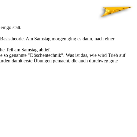
emgo statt.
Basistheorie. Am Samstag morgen ging es dann, nach einer
he Teil am Samstag ablief.
e so genannte "Döschentechnik". Was ist das, wie wird Trieb auf
wurden damit erste Übungen gemacht, die auch durchweg gute