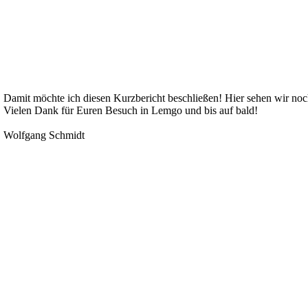
Damit möchte ich diesen Kurzbericht beschließen! Hier sehen wir noc
Vielen Dank für Euren Besuch in Lemgo und bis auf bald!
Wolfgang Schmidt