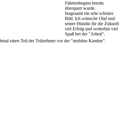
Fährtenbeginn bereits
überquert wurde.
Insgesamt ein sehr schönes
Bild. Ich wünsche Olaf und
seiner Hündin für die Zukunft
viel Erfolg und weiterhin viel
Spaß bei der "Arbeit".
hmal einen Teil der Teilnehmer vor der "mobilen Kantine".