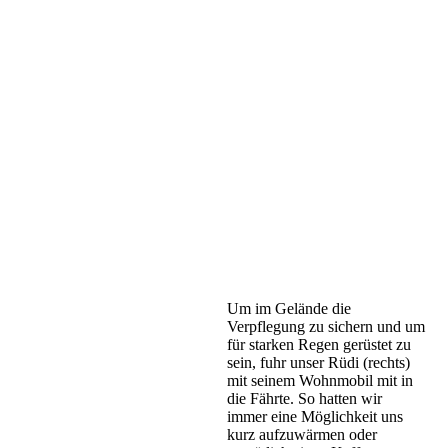
Um im Gelände die
Verpflegung zu sichern und um
für starken Regen gerüstet zu
sein, fuhr unser Rüdi (rechts)
mit seinem Wohnmobil mit in
die Fährte. So hatten wir
immer eine Möglichkeit uns
kurz aufzuwärmen oder