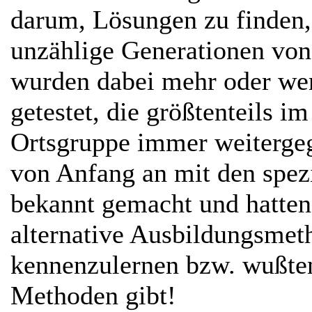
darum, Lösungen zu finden, 
unzählige Generationen von
wurden dabei mehr oder wen
getestet, die größtenteils i
Ortsgruppe immer weiterge
von Anfang an mit den spezi
bekannt gemacht und hatten 
alternative Ausbildungsme
kennenzulernen bzw. wußten
Methoden gibt!