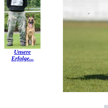
Unsere
Erfolge...