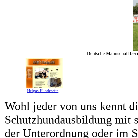
Deutsche Mannschaft bei
Helgas-Hundeseite
...
Wohl jeder von uns kennt d
Schutzhundausbildung mit si
der Unterordnung oder im S