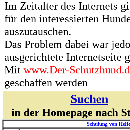
Im Zeitalter des Internets g
für den interessierten Hunde
auszutauschen.
Das Problem dabei war jedoc
ausgerichtete Internetseite 
Mit
www.Der-Schutzhund.d
geschaffen werden
Suchen
in der Homepage nach S
Schulung von Helfe