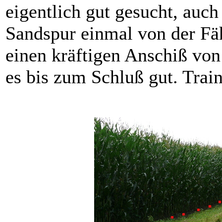
eigentlich gut gesucht, auch 
Sandspur einmal von der Fäh
einen kräftigen Anschiß von
es bis zum Schluß gut. Trai