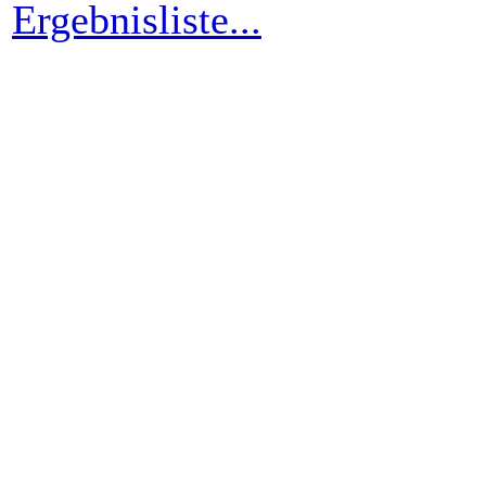
Ergebnisliste...