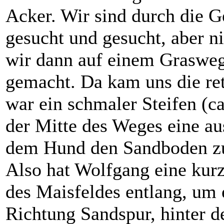
Acker. Wir sind durch die 
gesucht und gesucht, aber n
wir dann auf einem Grasweg
gemacht. Da kam uns die re
war ein schmaler Steifen (
der Mitte des Weges eine a
dem Hund den Sandboden zu
Also hat Wolfgang eine kurz
des Maisfeldes entlang, u
Richtung Sandspur, hinter d