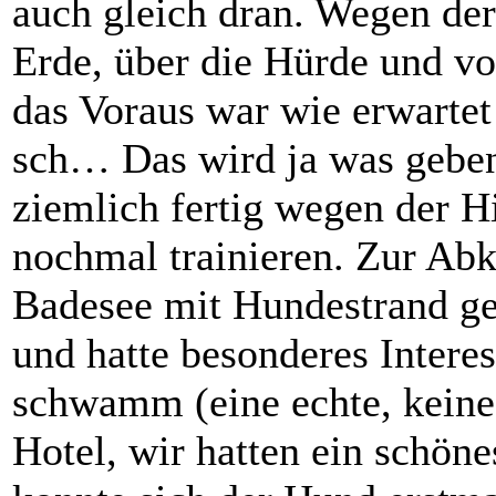
auch gleich dran. Wegen der
Erde, über die Hürde und vo
das Voraus war wie erwartet 
sch… Das wird ja was geben
ziemlich fertig wegen der H
nochmal trainieren. Zur Abk
Badesee mit Hundestrand g
und hatte besonderes Interes
schwamm (eine echte, keine 
Hotel, wir hatten ein schön