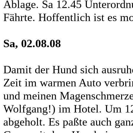
Ablage. Sa 12.45 Unterordnu
Fährte. Hoffentlich ist es m
Sa, 02.08.08
Damit der Hund sich ausruh
Zeit im warmen Auto verbri
und meinen Magenschmerzen 
Wolfgang!) im Hotel. Um 1
abgeholt. Es paßte auch gan