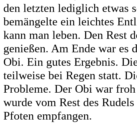
den letzten lediglich etwas 
bemängelte ein leichtes Ent
kann man leben. Den Rest d
genießen. Am Ende war es d
Obi. Ein gutes Ergebnis. Di
teilweise bei Regen statt. D
Probleme. Der Obi war froh
wurde vom Rest des Rudels 
Pfoten empfangen.