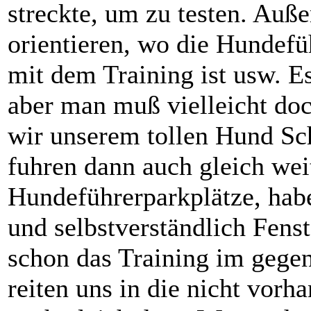
streckte, um zu testen. Auß
orientieren, wo die Hundefü
mit dem Training ist usw. Es
aber man muß vielleicht doc
wir unserem tollen Hund Sc
fuhren dann auch gleich weit
Hundeführerparkplätze, hab
und selbstverständlich Fenst
schon das Training im gege
reiten uns in die nicht vor