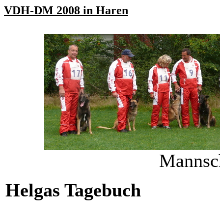
VDH-DM 2008 in Haren
Mannsc
Helgas Tagebuch