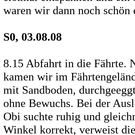
waren wir dann noch schön 
S0, 03.08.08
8.15 Abfahrt in die Fährte. 
kamen wir im Fährtengeländ
mit Sandboden, durchgeeggt,
ohne Bewuchs. Bei der Ausl
Obi suchte ruhig und gleichm
Winkel korrekt, verweist di