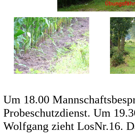
Um 18.00 Mannschaftsbespr
Probeschutzdienst. Um 19.3
Wolfgang zieht LosNr.16. Da