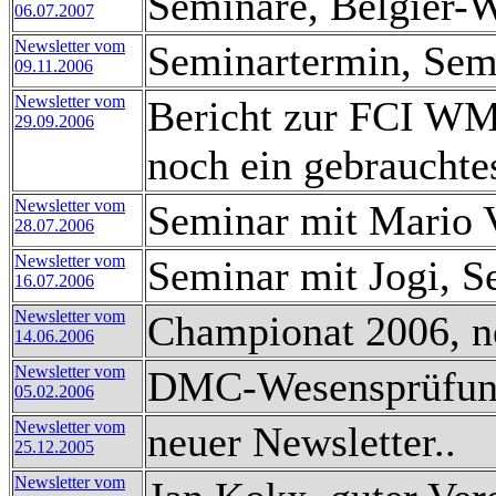
Seminare, Belgier-W
06.07.2007
Newsletter vom
Seminartermin, Sem
09.11.2006
Newsletter vom
Bericht zur FCI WM
29.09.2006
noch ein gebrauchtes
Newsletter vom
Seminar mit Mario V
28.07.2006
Newsletter vom
Seminar mit Jogi, Se
16.07.2006
Newsletter vom
Championat 2006, ne
14.06.2006
Newsletter vom
DMC-Wesensprüfun
05.02.2006
Newsletter vom
neuer Newsletter..
25.12.2005
Newsletter vom